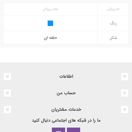
نام ویژگی
مقدار ویژگی
رنگ
شکل
حلقه ای
اطلاعات
حساب من
خدمات مشتریان
ما را در شبکه های اجتماعی دنبال کنید