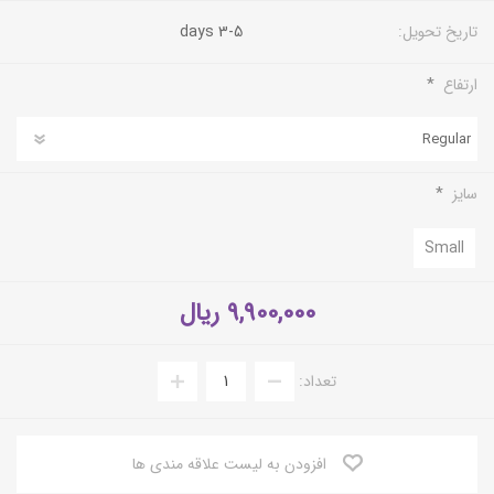
تاریخ تحویل:
3-5 days
*
ارتفاع
*
سایز
Small
9,900,000 ریال
تعداد:
افزودن به لیست علاقه مندی ها