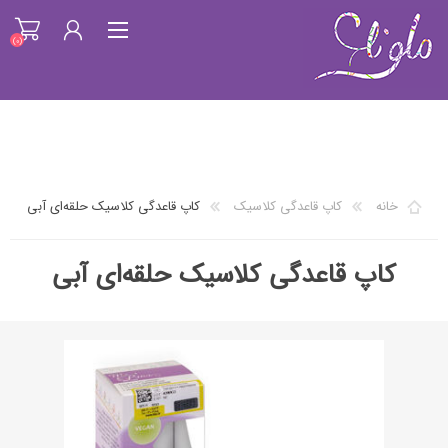
(0)
ثبت نام
ورود به سیستم
خانه
کاپ قاعدگی کلاسیک
کاپ قاعدگی کلاسیک حلقه‌ای آبی
فهرست علاقمندیها
(0)
کاپ قاعدگی کلاسیک حلقه‌ای آبی