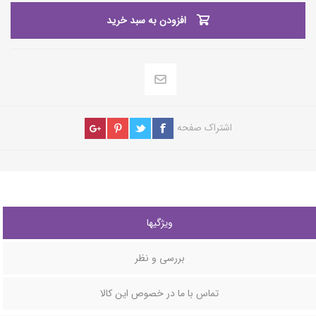
افزودن به سبد خرید
اشتراک صفحه
ویژگیها
بررسی و نظر
تماس با ما در خصوص این کالا