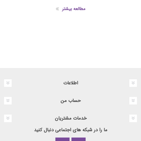
مطالعه بیشتر
اطلاعات
حساب من
خدمات مشتریان
ما را در شبکه های اجتماعی دنبال کنید