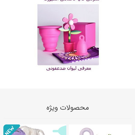
محصولات ویژه