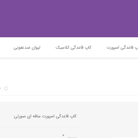
پ قاعدگی اسپورت
کاپ قاعدگی کلاسیک
لیوان ضدعفونی
خ
کاپ قاعدگی اسپورت ساقه ای صورتی
*