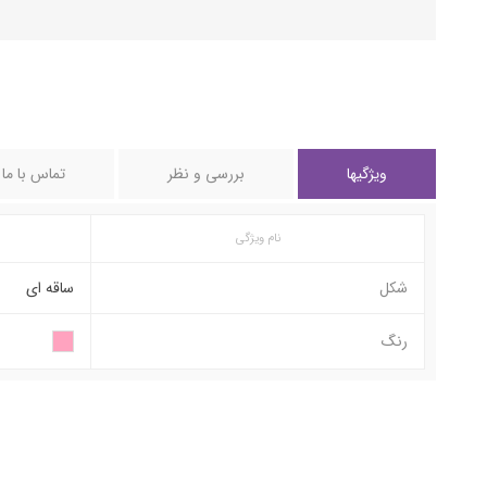
ویژگیها
بررسی و نظر
تماس با ما
نام ویژگی
شکل
ساقه ای
رنگ