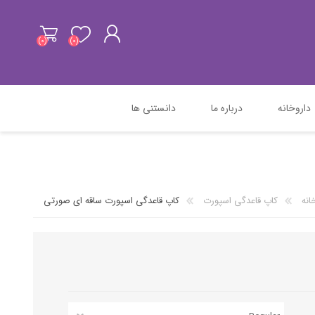
(0)
(0)
ثبت نام
داروخانه
درباره ما
دانستنی ها
ورود به سیستم
انه
کاپ قاعدگی اسپورت
کاپ قاعدگی اسپورت ساقه ای صورتی