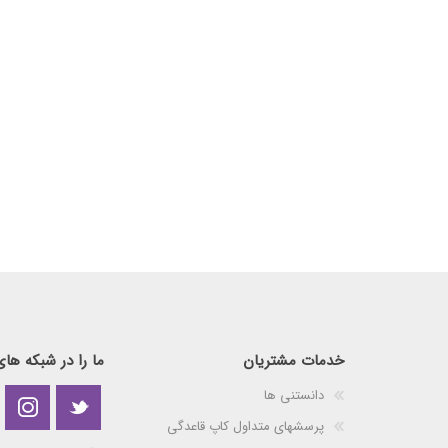
خدمات مشتریان
ما را در شبکه های
دانستنی ها
پرسشهای متداول کاپ قاعدگی