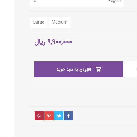
Large
Medium
9,900,000 ریال
افزودن به سبد خرید