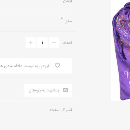
ارتفاع
*
سایز
تعداد:
افزودن به لیست علاقه مندی ها
اشتراک صفحه