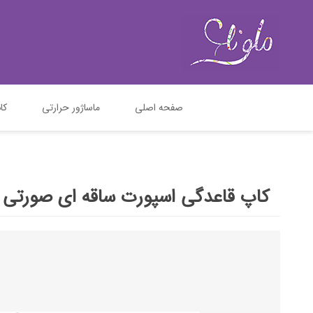
صفحه اصلی
ماساژور حرارتی
کا
کاپ قاعدگی اسپورت ساقه ای صورتی