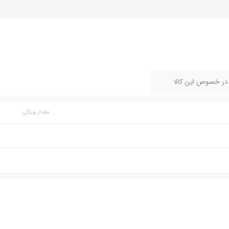
 در خصوص این کالا
مقدار ویژگی