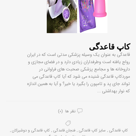
کاپ قاعدگی
قاعدگی به عنوان یک وسیله پزشکی مدتی است که در ایران
رواج یافته است وطرفداران زیادی دارد و در فضای مجازی و
داروخانه ها و مجامع پزشکی صحبت های فراوانی در
موردکاپ قاعدگی شنیده می شود که آیا کاپ قاعدگی می
تواند جای پد و تامپون را بگیرد یا خیر؟ و آیا به همین اندازه
که نوار بهداشتی ...
نظر ها (0)
کاپ قاعدگی
,
سایز کاپ قاعدگی
,
فنجان قاعدگی
,
کاپ قاعدگی و دوشیزکان
,