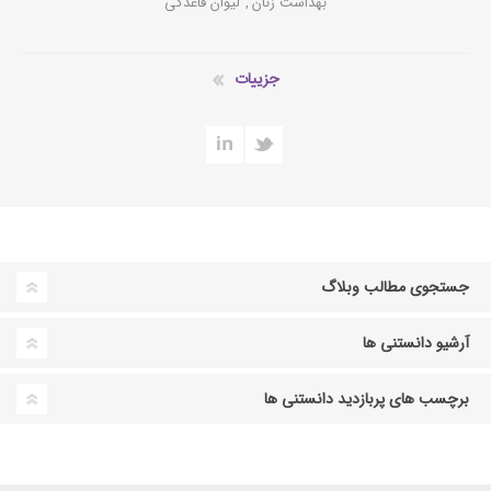
بهداشت زنان
,
لیوان قاعدگی
جزییات
جستجوی مطالب وبلاگ
آرشیو دانستنی ها
برچسب های پربازدید دانستنی ها