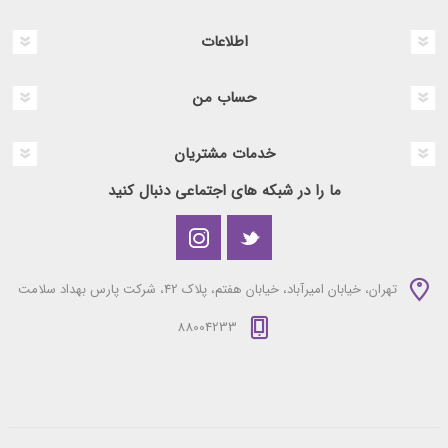
اطلاعات
حساب من
خدمات مشتریان
ما را در شبکه های اجتماعی دنبال کنید
تهران، خیابان امیرآباد، خیابان هفتم، پلاک 42، شرکت پارس بهداد سلامت
88004233